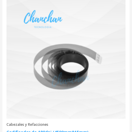
Cabezales y Refacciones