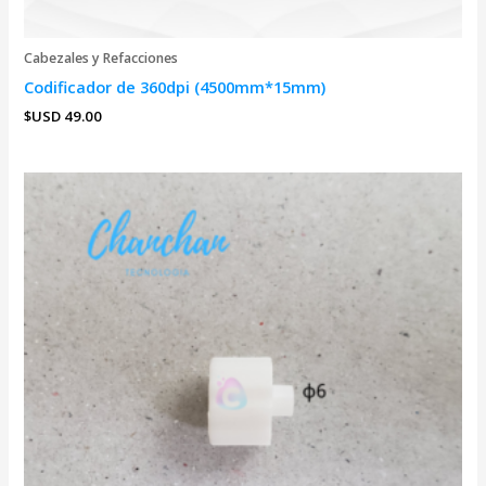
Cabezales y Refacciones
Codificador de 360dpi (4500mm*15mm)
$USD
49.00