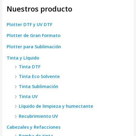
Nuestros producto
Plotter DTF y UV DTF
Plotter de Gran Formato
Plotter para Sublimación
Tinta y Líquido
Tinta DTF
Tinta Eco Solvente
Tinta Sublimación
Tinta UV
Líquido de limpieza y humectante
Recubrimiento UV
Cabezales y Refacciones
Bomba de tinta