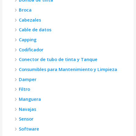
Broca
Cabezales
Cable de datos
Capping
Codificador
Conector de tubo de tinta y Tanque
Consumibles para Mantenimiento y Limpieza
Damper
Filtro
Manguera
Navajas
Sensor
Software