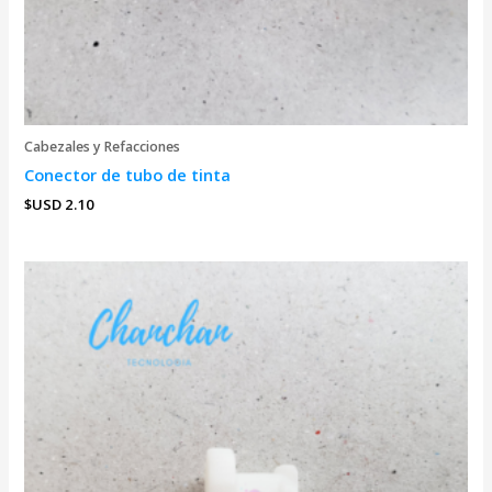
Cabezales y Refacciones
Conector de tubo de tinta
$USD
2.10