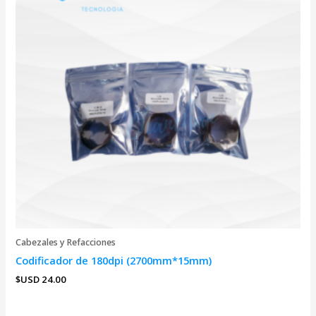
Cabezales y Refacciones
Codificador de 180dpi (2700mm*15mm)
$USD
24.00