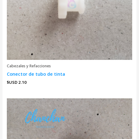
Cabezales y Refacciones
Conector de tubo de tinta
$USD
2.10