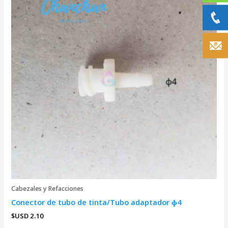
Cabezales y Refacciones
Conector de tubo de tinta/Tubo adaptador ɸ4
$USD
2.10