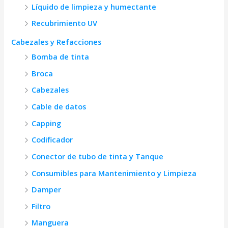
Líquido de limpieza y humectante
Recubrimiento UV
Cabezales y Refacciones
Bomba de tinta
Broca
Cabezales
Cable de datos
Capping
Codificador
Conector de tubo de tinta y Tanque
Consumibles para Mantenimiento y Limpieza
Damper
Filtro
Manguera