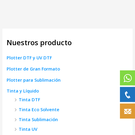
Nuestros producto
Plotter DTF y UV DTF
Plotter de Gran Formato
Plotter para Sublimación
Tinta y Líquido
Tinta DTF
Tinta Eco Solvente
Tinta Sublimación
Tinta UV