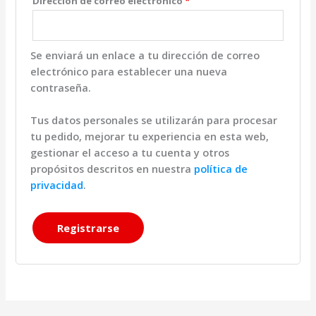
Obligatorio
Dirección de correo electrónico
*
Se enviará un enlace a tu dirección de correo
electrónico para establecer una nueva
contraseña.
Tus datos personales se utilizarán para procesar
tu pedido, mejorar tu experiencia en esta web,
gestionar el acceso a tu cuenta y otros
propósitos descritos en nuestra
política de
privacidad
.
Registrarse