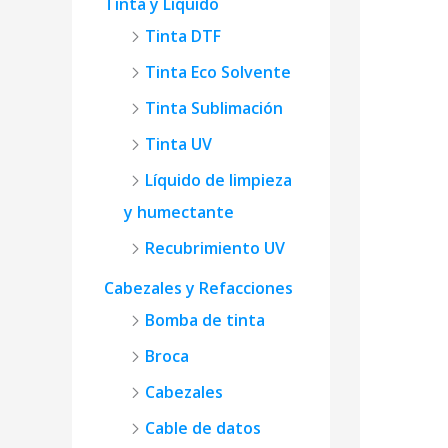
Tinta y Líquido
Tinta DTF
Tinta Eco Solvente
Tinta Sublimación
Tinta UV
Líquido de limpieza
y humectante
Recubrimiento UV
Cabezales y Refacciones
Bomba de tinta
Broca
Cabezales
Cable de datos