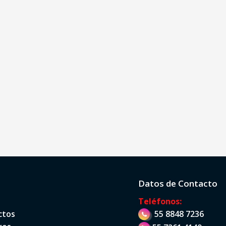
Datos de Contacto
Teléfonos:
ctos
55 8848 7236