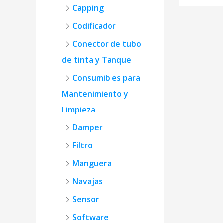
Capping
Codificador
Conector de tubo
de tinta y Tanque
Consumibles para
Mantenimiento y
Limpieza
Damper
Filtro
Manguera
Navajas
Sensor
Software