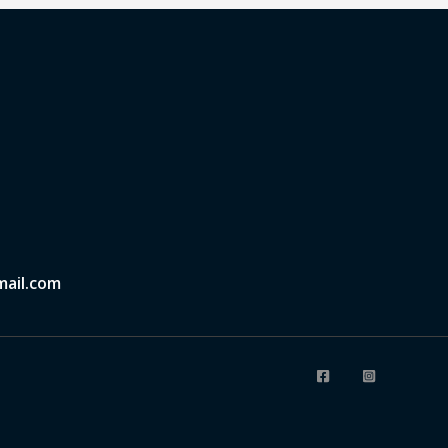
ail.com