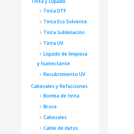
Tinta y Líquido
Tinta DTF
Tinta Eco Solvente
Tinta Sublimación
Tinta UV
Líquido de limpieza
y humectante
Recubrimiento UV
Cabezales y Refacciones
Bomba de tinta
Broca
Cabezales
Cable de datos