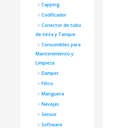
Capping
Codificador
Conector de tubo
de tinta y Tanque
Consumibles para
Mantenimiento y
Limpieza
Damper
Filtro
Manguera
Navajas
Sensor
Software