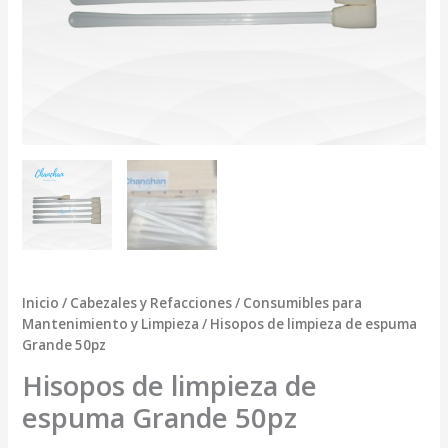
Inicio
/
Cabezales y Refacciones
/
Consumibles para
Mantenimiento y Limpieza
/ Hisopos de limpieza de espuma
Grande 50pz
Hisopos de limpieza de
espuma Grande 50pz