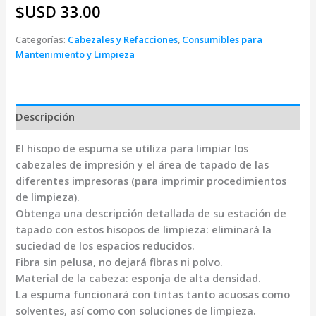
$USD
33.00
Categorías:
Cabezales y Refacciones
,
Consumibles para
Mantenimiento y Limpieza
Descripción
El hisopo de espuma se utiliza para limpiar los
cabezales de impresión y el área de tapado de las
diferentes impresoras (para imprimir procedimientos
de limpieza).
Obtenga una descripción detallada de su estación de
tapado con estos hisopos de limpieza: eliminará la
suciedad de los espacios reducidos.
Fibra sin pelusa, no dejará fibras ni polvo.
Material de la cabeza: esponja de alta densidad.
La espuma funcionará con tintas tanto acuosas como
solventes, así como con soluciones de limpieza.