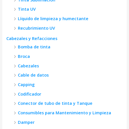
Tinta UV
Líquido de limpieza y humectante
Recubrimiento UV
Cabezales y Refacciones
Bomba de tinta
Broca
Cabezales
Cable de datos
Capping
Codificador
Conector de tubo de tinta y Tanque
Consumibles para Mantenimiento y Limpieza
Damper