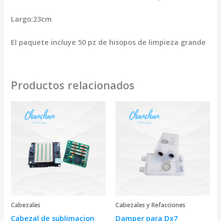
Largo:23cm
El paquete incluye 50 pz de hisopos de limpieza grande
Productos relacionados
Cabezales
Cabezales y Refacciones
Cabezal de sublimacion
Damper para Dx7