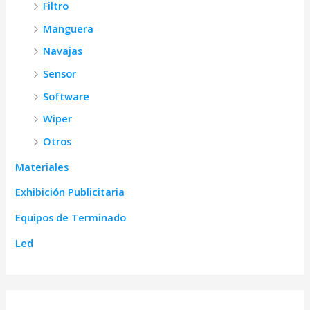
Filtro
Manguera
Navajas
Sensor
Software
Wiper
Otros
Materiales
Exhibición Publicitaria
Equipos de Terminado
Led