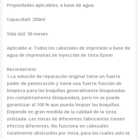
Propiedades aplicables: a base de agua.
Capacidad: 250ml
Vida útil: 36 meses
Aplicable a: Todos los cabezales de impresión a base de
agua de impresoras de inyección de tinta Epson
Recordatorio:
1.La solución de reparación original tiene un fuerte
poder de penetración y tiene una fuerte función de
limpieza para las boquillas generalmente bloqueadas
(no completamente bloqueadas), pero no se puede
garantizar al 100 % que pueda limpiar las boquillas.
Depende en gran medida de la calidad de la tinta
utilizada. Las tintas de diferentes fabricantes tienen
efectos diferentes. No funciona en cabezales
totalmente obstruidos por tinta, para los cuales solo se