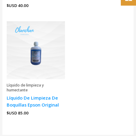
$USD
40.00
Líquido de limpieza y
humectante
Líquido De Limpieza De
Boquillas Epson Original
$USD
85.00