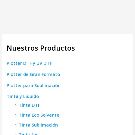
Nuestros Productos
Plotter DTF y UV DTF
Plotter de Gran Formato
Plotter para Sublimación
Tinta y Líquido
Tinta DTF
Tinta Eco Solvente
Tinta Sublimación
Tinta UV