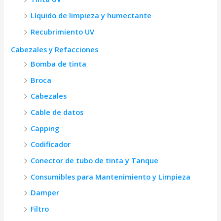
Líquido de limpieza y humectante
Recubrimiento UV
Cabezales y Refacciones
Bomba de tinta
Broca
Cabezales
Cable de datos
Capping
Codificador
Conector de tubo de tinta y Tanque
Consumibles para Mantenimiento y Limpieza
Damper
Filtro