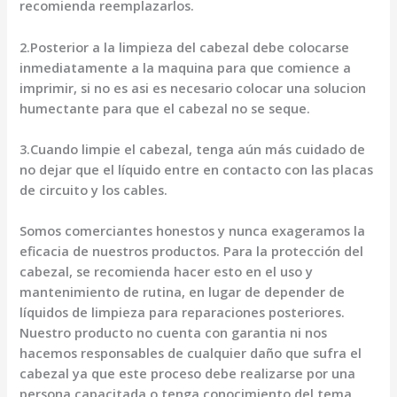
recomienda reemplazarlos.
2.Posterior a la limpieza del cabezal debe colocarse
inmediatamente a la maquina para que comience a
imprimir, si no es asi es necesario colocar una solucion
humectante para que el cabezal no se seque.
3.Cuando limpie el cabezal, tenga aún más cuidado de
no dejar que el líquido entre en contacto con las placas
de circuito y los cables.
Somos comerciantes honestos y nunca exageramos la
eficacia de nuestros productos. Para la protección del
cabezal, se recomienda hacer esto en el uso y
mantenimiento de rutina, en lugar de depender de
líquidos de limpieza para reparaciones posteriores.
Nuestro producto no cuenta con garantia ni nos
hacemos responsables de cualquier daño que sufra el
cabezal ya que este proceso debe realizarse por una
persona capacitada o tenga conocimiento del tema