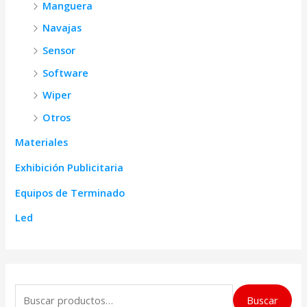
Manguera
Navajas
Sensor
Software
Wiper
Otros
Materiales
Exhibición Publicitaria
Equipos de Terminado
Led
B
Buscar