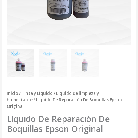
Inicio
/
Tinta y Líquido
/
Líquido de limpieza y
humectante
/ Líquido De Reparación De Boquillas Epson
Original
Líquido De Reparación De
Boquillas Epson Original