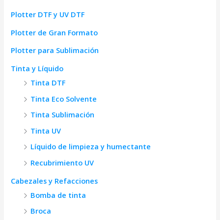
Plotter DTF y UV DTF
Plotter de Gran Formato
Plotter para Sublimación
Tinta y Líquido
Tinta DTF
Tinta Eco Solvente
Tinta Sublimación
Tinta UV
Líquido de limpieza y humectante
Recubrimiento UV
Cabezales y Refacciones
Bomba de tinta
Broca