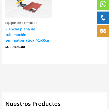
Equipos de Terminado
Plancha plana de
sublimación
semiautomática 40x60cm
$USD
580.00
Nuestros Productos