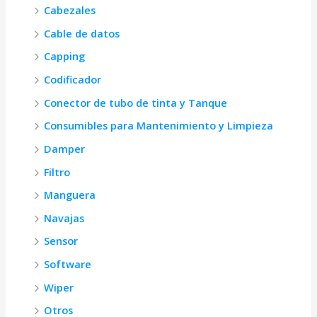
Cabezales
Cable de datos
Capping
Codificador
Conector de tubo de tinta y Tanque
Consumibles para Mantenimiento y Limpieza
Damper
Filtro
Manguera
Navajas
Sensor
Software
Wiper
Otros