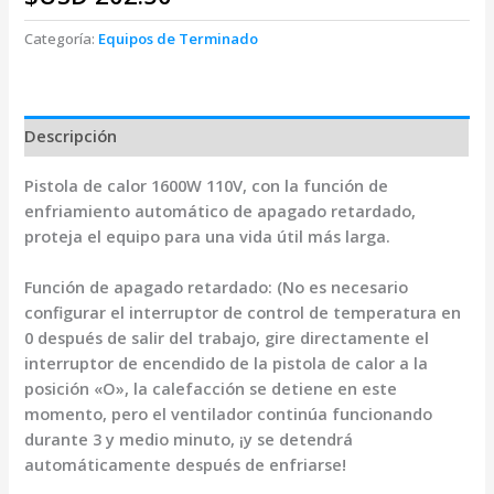
Categoría:
Equipos de Terminado
Descripción
Pistola de calor 1600W 110V, con la función de
enfriamiento automático de apagado retardado,
proteja el equipo para una vida útil más larga.
Función de apagado retardado: (No es necesario
configurar el interruptor de control de temperatura en
0 después de salir del trabajo, gire directamente el
interruptor de encendido de la pistola de calor a la
posición «O», la calefacción se detiene en este
momento, pero el ventilador continúa funcionando
durante 3 y medio minuto, ¡y se detendrá
automáticamente después de enfriarse!