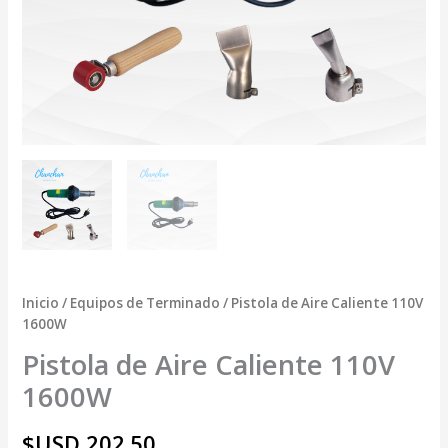
Inicio
/
Equipos de Terminado
/ Pistola de Aire Caliente 110V
1600W
Pistola de Aire Caliente 110V
1600W
$USD
202.50