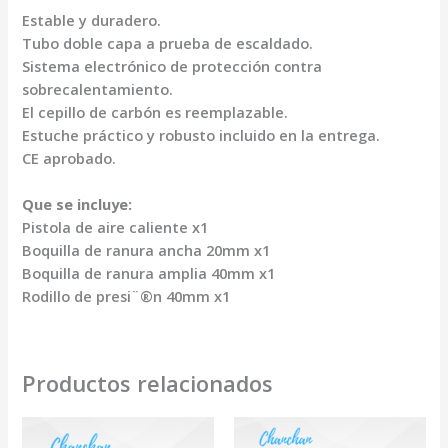
Estable y duradero.
Tubo doble capa a prueba de escaldado.
Sistema electrónico de protección contra
sobrecalentamiento.
El cepillo de carbón es reemplazable.
Estuche práctico y robusto incluido en la entrega.
CE aprobado.
Que se incluye:
Pistola de aire caliente x1
Boquilla de ranura ancha 20mm x1
Boquilla de ranura amplia 40mm x1
Rodillo de presi¨®n 40mm x1
Productos relacionados