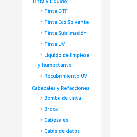
Tinta y Líquido
Tinta DTF
Tinta Eco Solvente
Tinta Sublimación
Tinta UV
Líquido de limpieza
y humectante
Recubrimiento UV
Cabezales y Refacciones
Bomba de tinta
Broca
Cabezales
Cable de datos