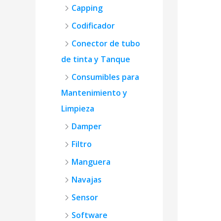
Capping
Codificador
Conector de tubo
de tinta y Tanque
Consumibles para
Mantenimiento y
Limpieza
Damper
Filtro
Manguera
Navajas
Sensor
Software