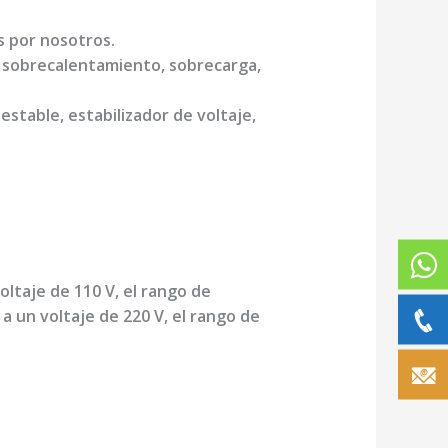
s por nosotros.
, sobrecalentamiento, sobrecarga,
estable, estabilizador de voltaje,
ltaje de 110 V, el rango de
a un voltaje de 220 V, el rango de