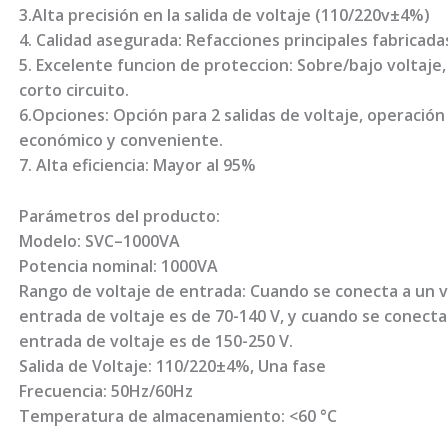
3.Alta precisión en la salida de voltaje (110/220v±4%)
4. Calidad asegurada: Refacciones principales fabricada
5. Excelente funcion de proteccion: Sobre/bajo voltaje
corto circuito.
6.Opciones: Opción para 2 salidas de voltaje, operación 
económico y conveniente.
7. Alta eficiencia: Mayor al 95%
Parámetros del producto:
Modelo: SVC–1000VA
Potencia nominal: 1000VA
Rango de voltaje de entrada: Cuando se conecta a un vo
entrada de voltaje es de 70-140 V, y cuando se conecta 
entrada de voltaje es de 150-250 V.
Salida de Voltaje: 110/220±4%, Una fase
Frecuencia: 50Hz/60Hz
Temperatura de almacenamiento: <60 °C