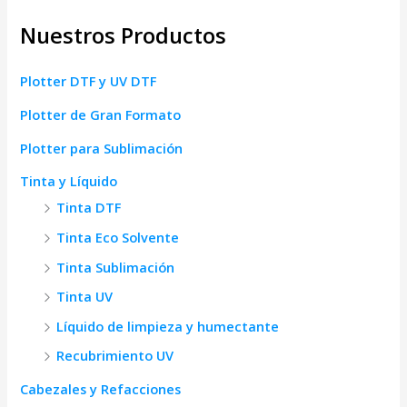
Nuestros Productos
Plotter DTF y UV DTF
Plotter de Gran Formato
Plotter para Sublimación
Tinta y Líquido
Tinta DTF
Tinta Eco Solvente
Tinta Sublimación
Tinta UV
Líquido de limpieza y humectante
Recubrimiento UV
Cabezales y Refacciones