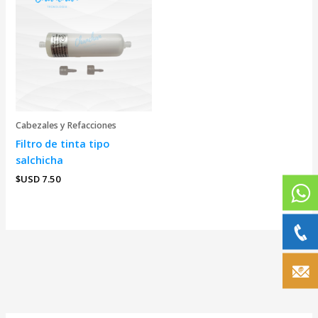
Cabezales y Refacciones
Filtro de tinta tipo
salchicha
$USD
7.50