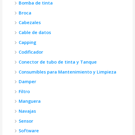
Bomba de tinta
Broca
Cabezales
Cable de datos
Capping
Codificador
Conector de tubo de tinta y Tanque
Consumibles para Mantenimiento y Limpieza
Damper
Filtro
Manguera
Navajas
Sensor
Software