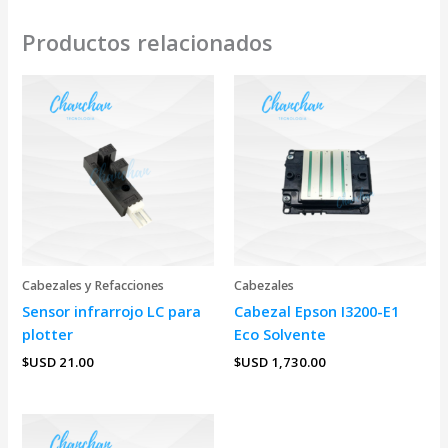
Productos relacionados
Cabezales y Refacciones
Cabezales
Sensor infrarrojo LC para
Cabezal Epson I3200-E1
plotter
Eco Solvente
$USD
21.00
$USD
1,730.00